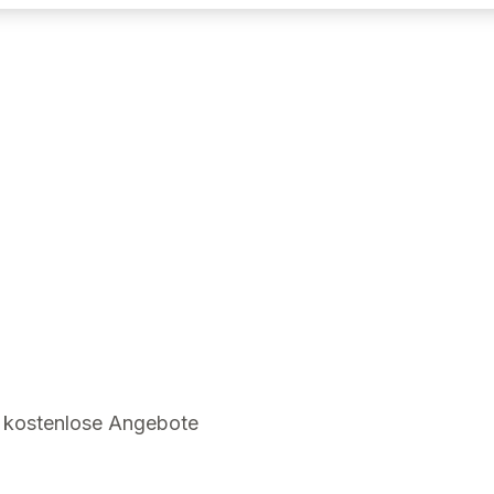
 kostenlose Angebote