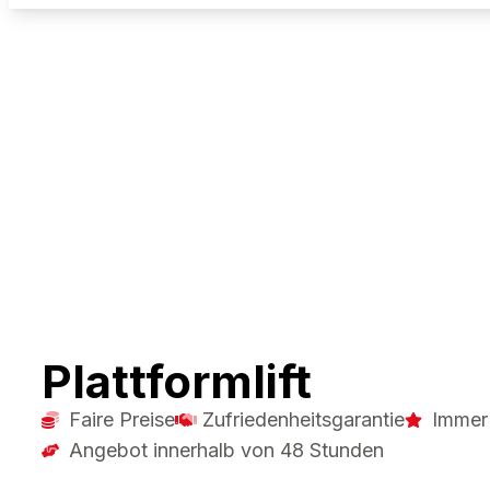
Plattformlift
Faire Preise
Zufriedenheitsgarantie
Immer
Angebot innerhalb von 48 Stunden