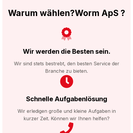
Warum wählen?Worm ApS ?
Wir werden die Besten sein.
Wir sind stets bestrebt, den besten Service der
Branche zu bieten.
Schnelle Aufgabenlösung
Wir erledigen große und kleine Aufgaben in
kurzer Zeit. Können wir Ihnen helfen?