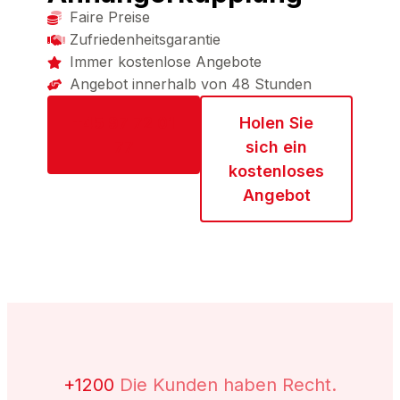
Faire Preise
Zufriedenheitsgarantie
Immer kostenlose Angebote
Angebot innerhalb von 48 Stunden
+45 97 72 01
Holen Sie
77
sich ein
kostenloses
Angebot
+1200
Die Kunden haben Recht.