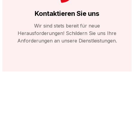
Kontaktieren Sie uns
Wir sind stets bereit für neue
Herausforderungen! Schildern Sie uns Ihre
Anforderungen an unsere Dienstleistungen.