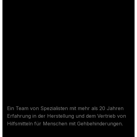
Über Wurmpflege
Ein Team von Spezialisten mit mehr als 20 Jahren
Erfahrung in der Herstellung und dem Vertrieb von
Hilfsmitteln für Menschen mit Gehbehinderungen.