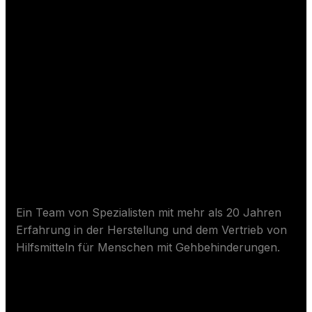
Über Wurmpflege
Ein Team von Spezialisten mit mehr als 20 Jahren
Erfahrung in der Herstellung und dem Vertrieb von
Hilfsmitteln für Menschen mit Gehbehinderungen.