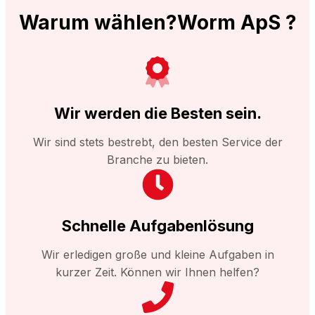
Warum wählen?Worm ApS ?
Wir werden die Besten sein.
Wir sind stets bestrebt, den besten Service der
Branche zu bieten.
Schnelle Aufgabenlösung
Wir erledigen große und kleine Aufgaben in
kurzer Zeit. Können wir Ihnen helfen?