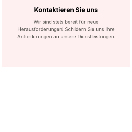
Kontaktieren Sie uns
Wir sind stets bereit für neue
Herausforderungen! Schildern Sie uns Ihre
Anforderungen an unsere Dienstleistungen.