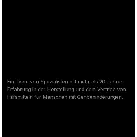
Über Wurmpflege
Ein Team von Spezialisten mit mehr als 20 Jahren
Erfahrung in der Herstellung und dem Vertrieb von
Hilfsmitteln für Menschen mit Gehbehinderungen.