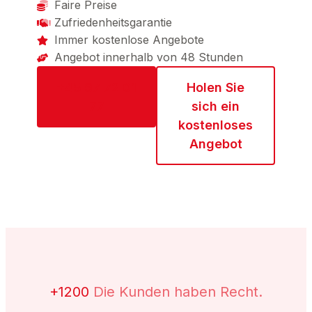
Faire Preise
Zufriedenheitsgarantie
Immer kostenlose Angebote
Angebot innerhalb von 48 Stunden
+45 97 72 01
Holen Sie
77
sich ein
kostenloses
Angebot
+1200
Die Kunden haben Recht.