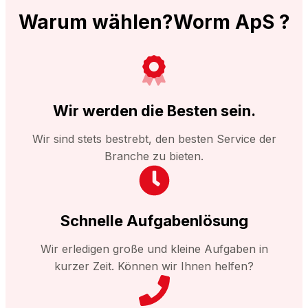
Warum wählen?Worm ApS ?
Wir werden die Besten sein.
Wir sind stets bestrebt, den besten Service der
Branche zu bieten.
Schnelle Aufgabenlösung
Wir erledigen große und kleine Aufgaben in
kurzer Zeit. Können wir Ihnen helfen?