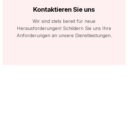
Kontaktieren Sie uns
Wir sind stets bereit für neue
Herausforderungen! Schildern Sie uns Ihre
Anforderungen an unsere Dienstleistungen.